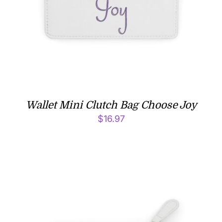
Wallet Mini Clutch Bag Choose Joy
$
16.97