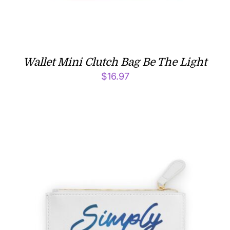
Wallet Mini Clutch Bag Be The Light
$
16.97