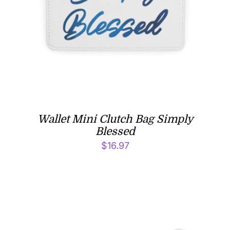
Wallet Mini Clutch Bag Simply
Blessed
$
16.97