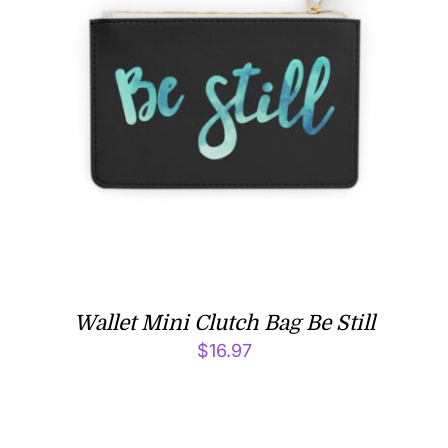
Wallet Mini Clutch Bag Be Still
$
16.97