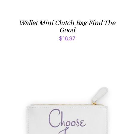
Wallet Mini Clutch Bag Find The
Good
$
16.97