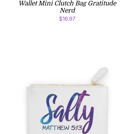
Wallet Mini Clutch Bag Gratitude
Nerd
$
16.97