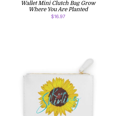
Wallet Mini Clutch Bag Grow
Where You Are Planted
$
16.97