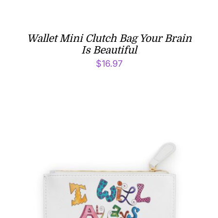
Wallet Mini Clutch Bag Your Brain
Is Beautiful
$
16.97