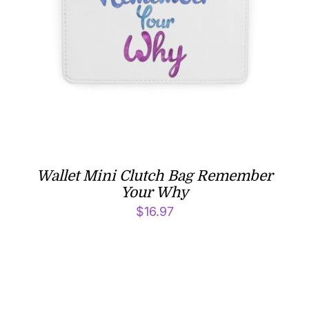
Wallet Mini Clutch Bag Remember
Your Why
$
16.97