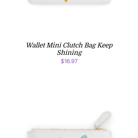
Wallet Mini Clutch Bag Keep
Shining
$
16.97