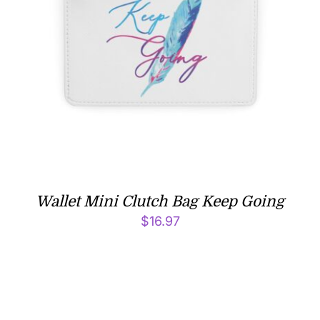
Wallet Mini Clutch Bag Keep Going
$
16.97