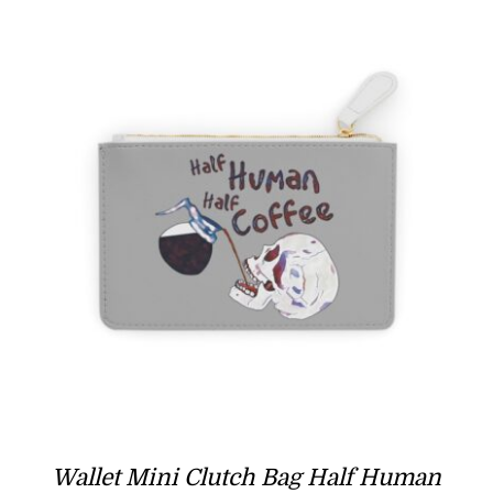
Wallet Mini Clutch Bag Half Human