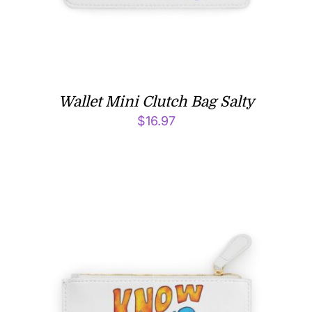
Wallet Mini Clutch Bag Salty
$
16.97