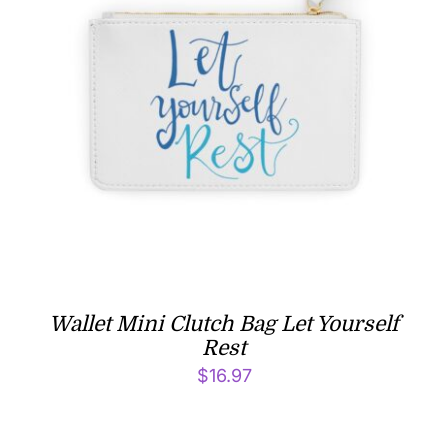
Wallet Mini Clutch Bag Let Yourself
Rest
$
16.97