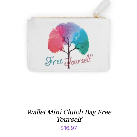
Wallet Mini Clutch Bag Free
Yourself
$
16.97